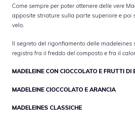
Come sempre per poter ottenere delle vere Ma
apposite striature sulla parte superiore e poi
velo.
Il segreto del rigonfiamento delle madeleines s
registra fra il freddo del composto e fra il calo
MADELEINE CON CIOCCOLATO E FRUTTI DI
MADELEINE CIOCCOLATO E ARANCIA
MADELEINES CLASSICHE