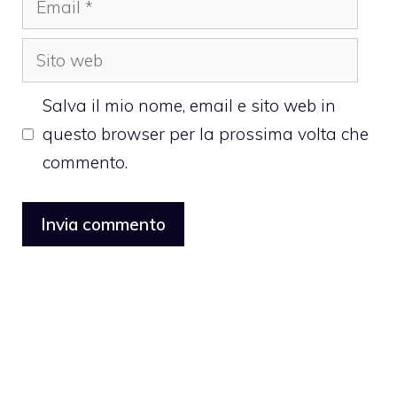
Sito
web
Salva il mio nome, email e sito web in
questo browser per la prossima volta che
commento.