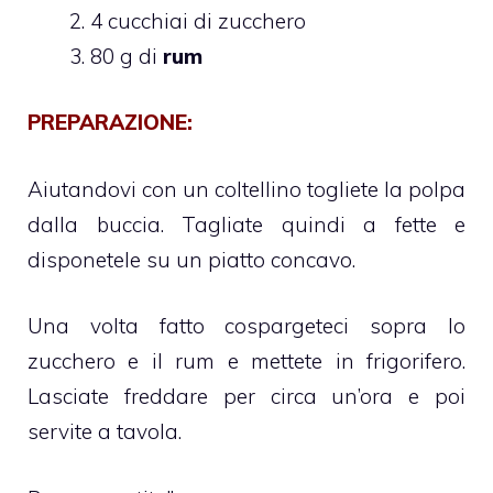
4 cucchiai di zucchero
80 g di
rum
PREPARAZIONE:
Aiutandovi con un coltellino togliete la polpa
dalla buccia. Tagliate quindi a fette e
disponetele su un piatto concavo.
Una volta fatto cospargeteci sopra lo
zucchero e il rum e mettete in frigorifero.
Lasciate freddare per circa un’ora e poi
servite a tavola.