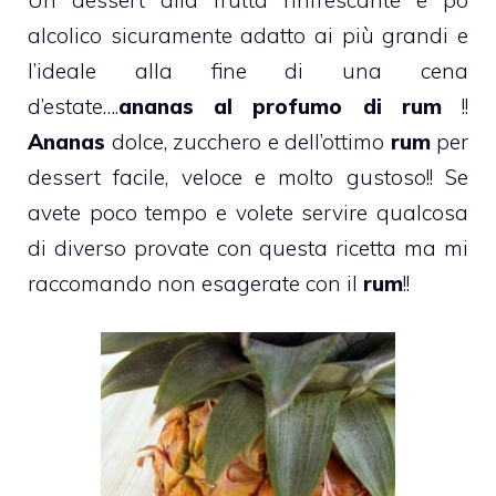
alcolico sicuramente adatto ai più grandi e
l’ideale alla fine di una cena
d’estate….
ananas al profumo di
rum
!!
Ananas
dolce, zucchero e dell’ottimo
rum
per
dessert facile, veloce e molto gustoso!! Se
avete poco tempo e volete servire qualcosa
di diverso provate con questa ricetta ma mi
raccomando non esagerate con il
rum
!!