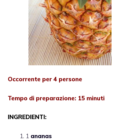
Occorrente per 4 persone
Tempo di preparazione: 15 minuti
INGREDIENTI:
1
ananas