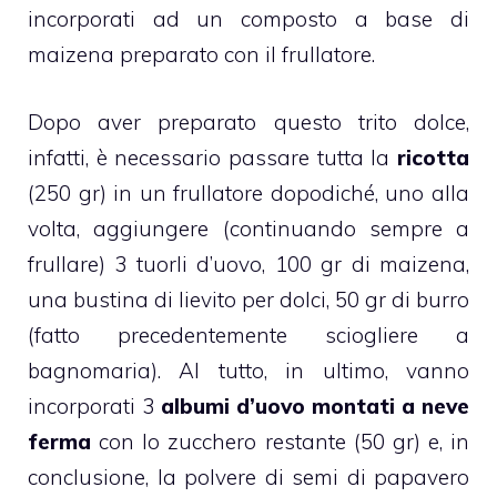
incorporati ad un composto a base di
maizena preparato con il frullatore.
Dopo aver preparato questo trito dolce,
infatti, è necessario passare tutta la
ricotta
(250 gr) in un frullatore dopodiché, uno alla
volta, aggiungere (continuando sempre a
frullare) 3 tuorli d’uovo, 100 gr di maizena,
una bustina di lievito per dolci, 50 gr di burro
(fatto precedentemente sciogliere a
bagnomaria). Al tutto, in ultimo, vanno
incorporati 3
albumi d’uovo montati a neve
ferma
con lo zucchero restante (50 gr) e, in
conclusione, la polvere di semi di papavero