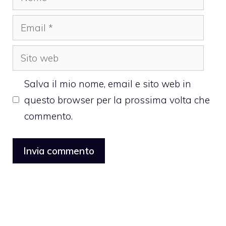
Email
Sito
web
Salva il mio nome, email e sito web in
questo browser per la prossima volta che
commento.