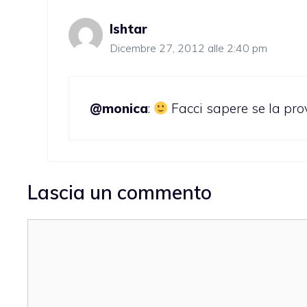
Ishtar
Dicembre 27, 2012 alle 2:40 pm
@monica
:
Facci sapere se la pro
Lascia un commento
Commento