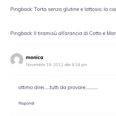
Pingback:
Torta senza glutine e lattosio, la c
Pingback:
Il tiramisù all’arancia di Cotto e Ma
monica
Novembre 19, 2012 alle 8:24 pm
ottimo direi……tutti da provare………….
Rispondi