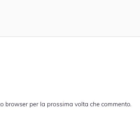
sto browser per la prossima volta che commento.