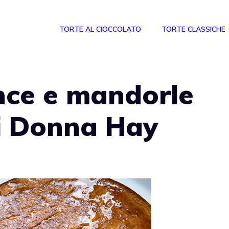
TORTE AL CIOCCOLATO
TORTE CLASSICHE
nce e mandorle
di Donna Hay