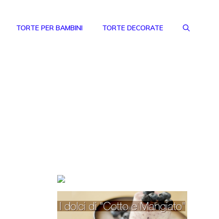
TORTE PER BAMBINI
TORTE DECORATE