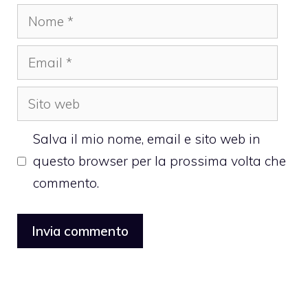
Nome
Email
Sito
web
Salva il mio nome, email e sito web in
questo browser per la prossima volta che
commento.