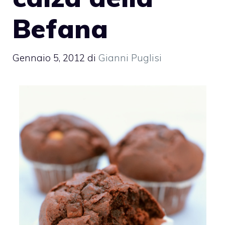
Befana
Gennaio 5, 2012
di
Gianni Puglisi