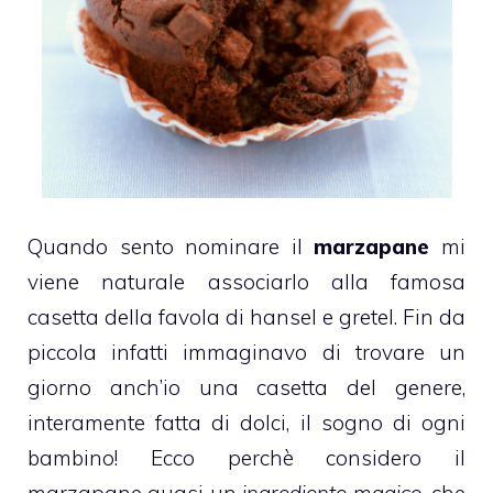
Quando sento nominare il
marzapane
mi
viene naturale associarlo alla famosa
casetta della favola di hansel e gretel. Fin da
piccola infatti immaginavo di trovare un
giorno anch’io una casetta del genere,
interamente fatta di dolci, il sogno di ogni
bambino! Ecco perchè considero il