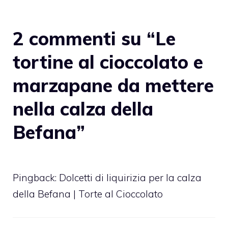
2 commenti su “Le
tortine al cioccolato e
marzapane da mettere
nella calza della
Befana”
Pingback:
Dolcetti di liquirizia per la calza
della Befana | Torte al Cioccolato