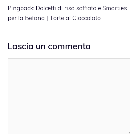
Pingback:
Dolcetti di riso soffiato e Smarties
per la Befana | Torte al Cioccolato
Lascia un commento
Commento