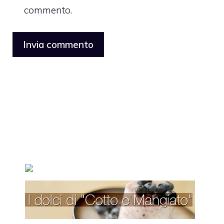
commento.