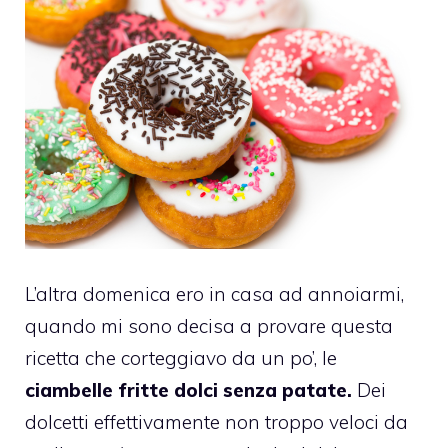
L’altra domenica ero in casa ad annoiarmi,
quando mi sono decisa a provare questa
ricetta che corteggiavo da un po’, le
ciambelle fritte dolci senza patate.
Dei
dolcetti effettivamente non troppo veloci da