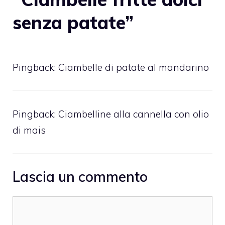
senza patate”
Pingback:
Ciambelle di patate al mandarino
Pingback:
Ciambelline alla cannella con olio
di mais
Lascia un commento
Commento