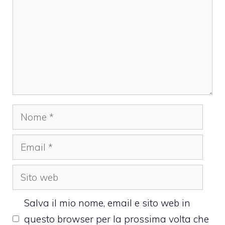
Nome
Email
Sito
web
Salva il mio nome, email e sito web in
questo browser per la prossima volta che