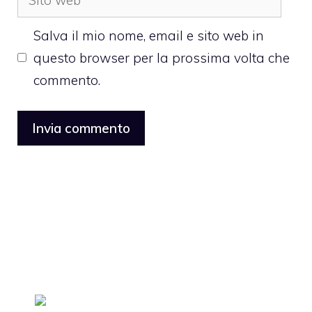
web
Salva il mio nome, email e sito web in
questo browser per la prossima volta che
commento.