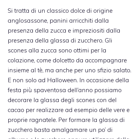
Si tratta di un classico dolce di origine
anglosassone, panini arricchiti dalla
presenza della zucca e impreziositi dalla
presenza della glassa di zucchero.
Gli
scones alla zucca sono ottimi per la
colazione, come dolcetto da accompagnare
insieme al tè, ma anche per uno sfizio salato.
E non solo ad Halloween. In occasione della
festa più spaventosa dell’anno possiamo
decorare la glassa degli scones con del
cacao per realizzare ad esempio delle vere e
proprie ragnatele. Per formare la glassa di
zucchero basta amalgamare un po’ di