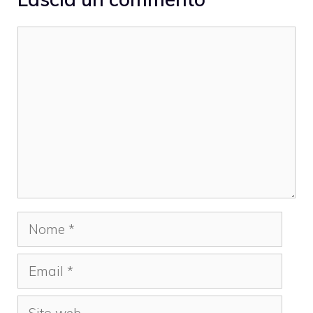
Commento
Nome
Email
Sito