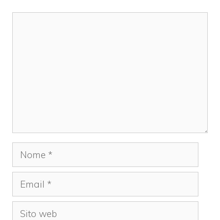
Commento
Nome
Email
Sito