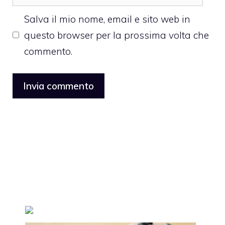
web
Salva il mio nome, email e sito web in
questo browser per la prossima volta che
commento.