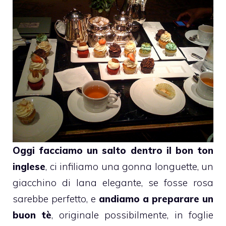
Oggi facciamo un salto dentro il bon ton
inglese
, ci infiliamo una gonna longuette, un
giacchino di lana elegante, se fosse rosa
sarebbe perfetto, e
andiamo a preparare un
buon tè
, originale possibilmente, in foglie