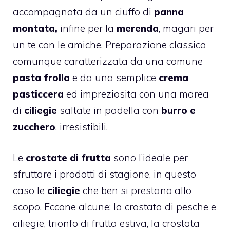
accompagnata da un ciuffo di
panna
montata,
infine per la
merenda
, magari per
un te con le amiche. Preparazione classica
comunque caratterizzata da una comune
pasta frolla
e da una semplice
crema
pasticcera
ed impreziosita con una marea
di
ciliegie
saltate in padella con
burro e
zucchero
, irresistibili.
Le
crostate di frutta
sono l’ideale per
sfruttare i prodotti di stagione, in questo
caso le
ciliegie
che ben si prestano allo
scopo. Eccone alcune: la
crostata di pesche e
ciliegie
, trionfo di frutta estiva, la
crostata