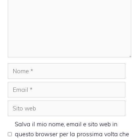
Nome
Email
Sito
web
Salva il mio nome, email e sito web in
questo browser per la prossima volta che