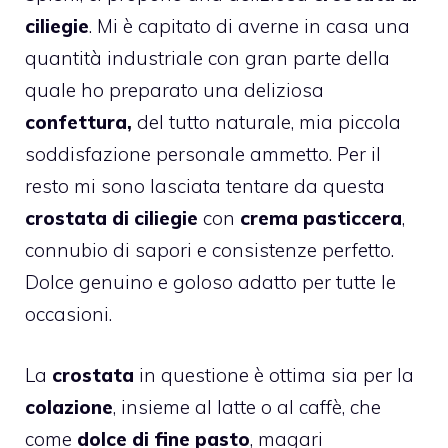
ciliegie
. Mi è capitato di averne in casa una
quantità industriale con gran parte della
quale ho preparato una deliziosa
confettura,
del tutto naturale, mia piccola
soddisfazione personale ammetto. Per il
resto mi sono lasciata tentare da questa
crostata di ciliegie
con
crema pasticcera
,
connubio di sapori e consistenze perfetto.
Dolce genuino e goloso adatto per tutte le
occasioni.
La
crostata
in questione è ottima sia per la
colazione
, insieme al latte o al caffè, che
come
dolce di fine pasto
, magari