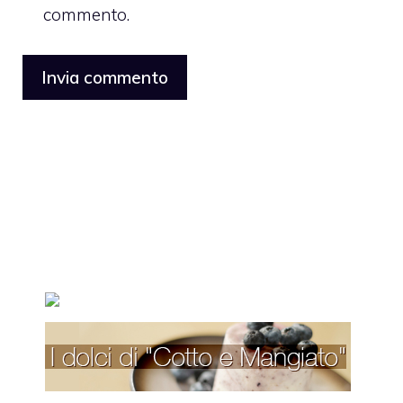
commento.