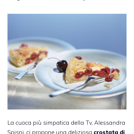
La cuoca più simpatica della Tv, Alessandra
Spisni, ci propone una deliziosa
crostata di