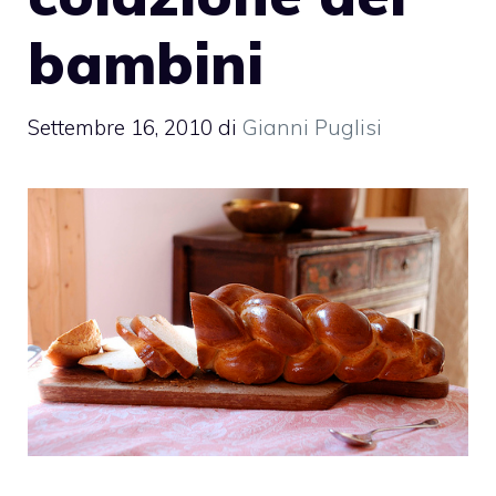
bambini
Settembre 16, 2010
di
Gianni Puglisi