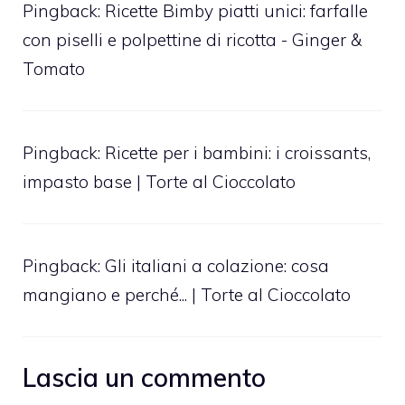
Pingback:
Ricette Bimby piatti unici: farfalle
con piselli e polpettine di ricotta - Ginger &
Tomato
Pingback:
Ricette per i bambini: i croissants,
impasto base | Torte al Cioccolato
Pingback:
Gli italiani a colazione: cosa
mangiano e perché... | Torte al Cioccolato
Lascia un commento