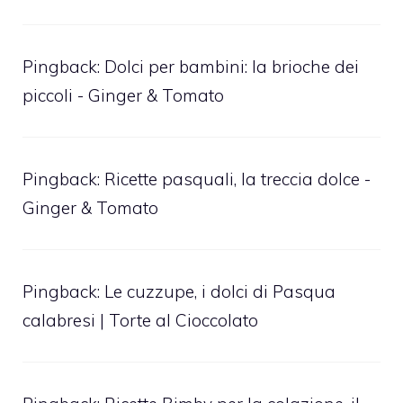
Pingback:
Dolci per bambini: la brioche dei
piccoli - Ginger & Tomato
Pingback:
Ricette pasquali, la treccia dolce -
Ginger & Tomato
Pingback:
Le cuzzupe, i dolci di Pasqua
calabresi | Torte al Cioccolato