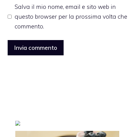
Salva il mio nome, email e sito web in
questo browser per la prossima volta che
commento.