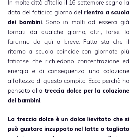
In molte città d’Italia il 16 settembre segna la
data del fatidico giorno del
rientro a scuola
dei bambini
. Sono in molti ad esserci già
tornati da qualche giorno, altri, forse, lo
faranno da quì a breve. Fatto sta che il
ritorno a scuola coincide con giornate più
faticose che richiedono concentrazione ed
energia e di conseguenza una colazione
all’altezza di questo compito. Ecco perchè ho
pensato alla
treccia dolce per la
colazione
dei bambini
.
La treccia dolce è un
dolce lievitato
che si
può gustare inzuppato nel latte o tagliato