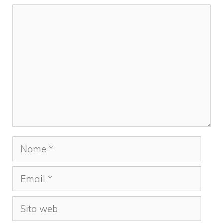
Commento
Nome
Email
Sito
web