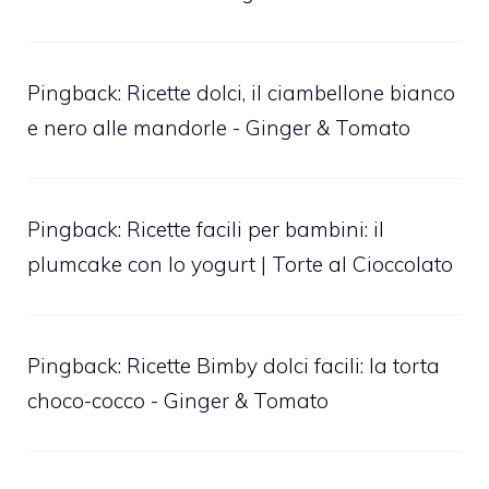
Pingback:
Ricette dolci, il ciambellone bianco
e nero alle mandorle - Ginger & Tomato
Pingback:
Ricette facili per bambini: il
plumcake con lo yogurt | Torte al Cioccolato
Pingback:
Ricette Bimby dolci facili: la torta
choco-cocco - Ginger & Tomato