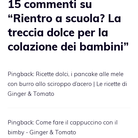
15 commenti su
“Rientro a scuola? La
treccia dolce per la
colazione dei bambini”
Pingback:
Ricette dolci, i pancake alle mele
con burro allo sciroppo d’acero | Le ricette di
Ginger & Tomato
Pingback:
Come fare il cappuccino con il
bimby - Ginger & Tomato