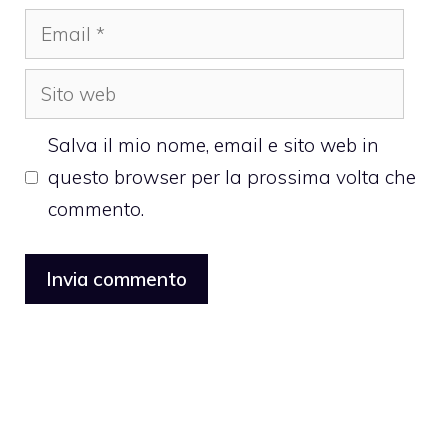
Email
Sito
web
Salva il mio nome, email e sito web in
questo browser per la prossima volta che
commento.