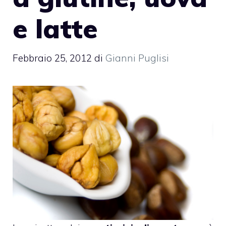
e latte
Febbraio 25, 2012
di
Gianni Puglisi