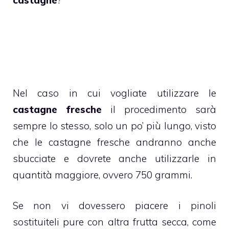
castagne
?
Nel caso in cui vogliate utilizzare le
castagne fresche
il procedimento sarà
sempre lo stesso, solo un po’ più lungo, visto
che le
castagne
fresche andranno anche
sbucciate e dovrete anche utilizzarle in
quantità maggiore, ovvero 750 grammi.
Se non vi dovessero piacere i
pinoli
sostituiteli pure con altra frutta secca, come