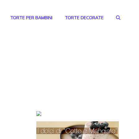
TORTE PER BAMBINI
TORTE DECORATE