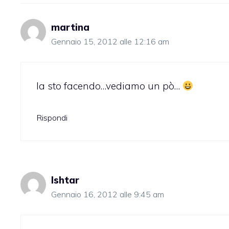
martina
Gennaio 15, 2012 alle 12:16 am
la sto facendo…vediamo un pò…
Rispondi
Ishtar
Gennaio 16, 2012 alle 9:45 am