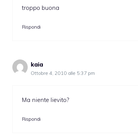
troppo buona
Rispondi
kaia
Ottobre 4, 2010 alle 5:37 pm
Ma niente lievito?
Rispondi