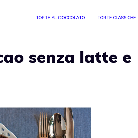
TORTE AL CIOCCOLATO
TORTE CLASSICHE
ao senza latte e